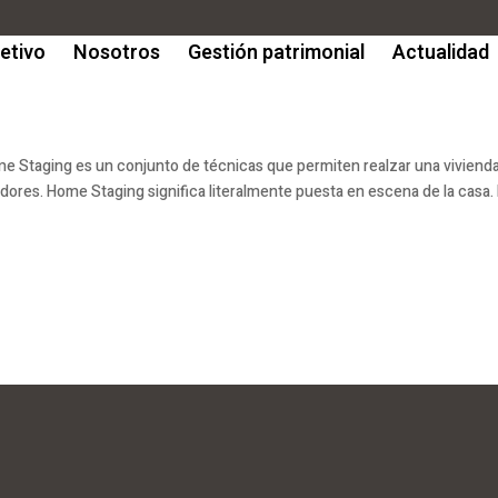
etivo
Nosotros
Gestión patrimonial
Actualidad
aging es un conjunto de técnicas que permiten realzar una vivienda 
dores. Home Staging significa literalmente puesta en escena de la casa.