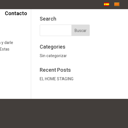
Contacto
Search
y darle
Categories
 Estas
Sin categorizar
Recent Posts
EL HOME STAGING